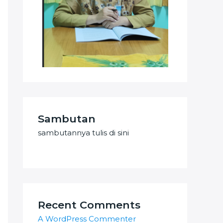
Sambutan
sambutannya tulis di sini
Recent Comments
A WordPress Commenter