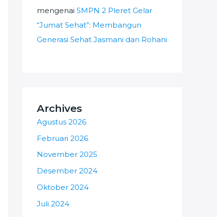
mengenai
SMPN 2 Pleret Gelar
“Jumat Sehat”: Membangun
Generasi Sehat Jasmani dan Rohani
Archives
Agustus 2026
Februari 2026
November 2025
Desember 2024
Oktober 2024
Juli 2024