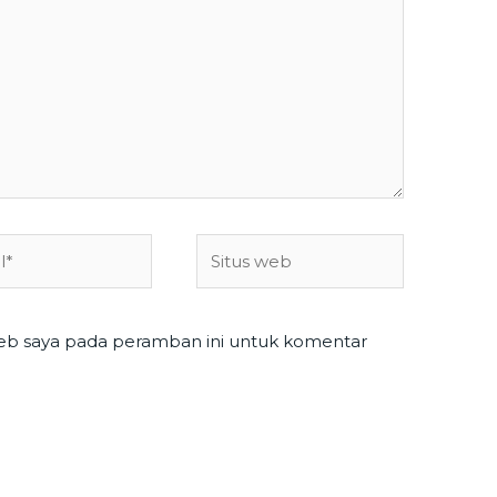
Situs
web
web saya pada peramban ini untuk komentar