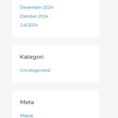
Desember 2024
Oktober 2024
Juli 2024
Kategori
Uncategorized
Meta
Masuk