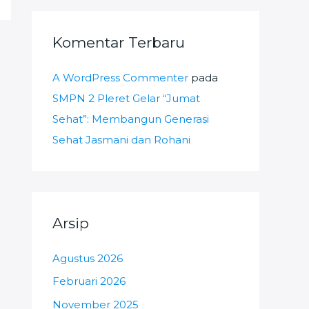
Komentar Terbaru
A WordPress Commenter
pada
SMPN 2 Pleret Gelar “Jumat
Sehat”: Membangun Generasi
Sehat Jasmani dan Rohani
Arsip
Agustus 2026
Februari 2026
November 2025