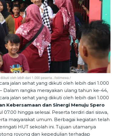
 jalan sehat yang diikuti oleh lebih dari 1.000
 – Dalam rangka merayakan ulang tahun ke-44,
 jalan sehat yang diikuti oleh lebih dari 1.000
n Kebersamaan dan Sinergi Menuju Spero
07.00 hingga selesai. Peserta terdiri dari siswa,
serta masyarakat umum. Berbagai kegiatan telah
ngati HUT sekolah ini. Tujuan utamanya
ong royong dan kepedulian terhadap