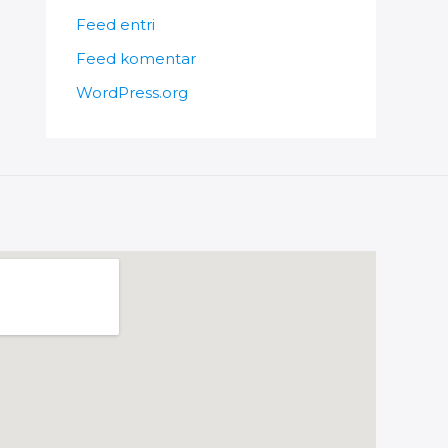
Feed entri
Feed komentar
WordPress.org