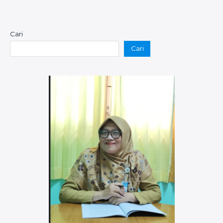
Cari
Cari