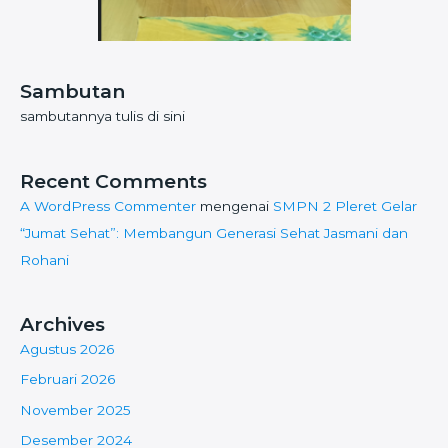
Sambutan
sambutannya tulis di sini
Recent Comments
A WordPress Commenter
mengenai
SMPN 2 Pleret Gelar
“Jumat Sehat”: Membangun Generasi Sehat Jasmani dan
Rohani
Archives
Agustus 2026
Februari 2026
November 2025
Desember 2024