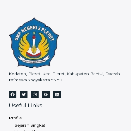
Kedaton, Pleret, Kec. Pleret, Kabupaten Bantul, Daerah
Istimewa Yogyakarta 55791
Useful Links
Profile
Sejarah Singkat