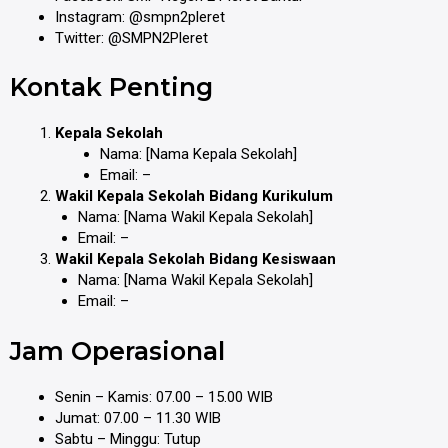
Instagram: @smpn2pleret
Twitter: @SMPN2Pleret
Kontak Penting
Kepala Sekolah
Nama: [Nama Kepala Sekolah]
Email: –
Wakil Kepala Sekolah Bidang Kurikulum
Nama: [Nama Wakil Kepala Sekolah]
Email: –
Wakil Kepala Sekolah Bidang Kesiswaan
Nama: [Nama Wakil Kepala Sekolah]
Email: –
Jam Operasional
Senin – Kamis: 07.00 – 15.00 WIB
Jumat: 07.00 – 11.30 WIB
Sabtu – Minggu: Tutup