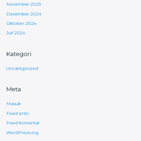
November 2025
Desember 2024
Oktober 2024
Juli 2024
Kategori
Uncategorized
Meta
Masuk
Feed entri
Feed komentar
WordPress.org